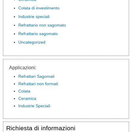
Colata di investimento
Industrie speciali
Refrattario non sagomato
Refrattario sagomato
Uncategorized
Applicazioni:
Refrattari Sagomati
Refrattari non formati
Colata
Ceramica
Industrie Speciali
Richiesta di informazioni