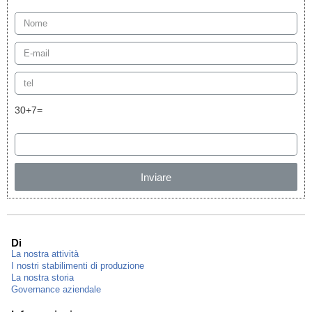
30+7=
Inviare
Di
La nostra attività
I nostri stabilimenti di produzione
La nostra storia
Governance aziendale