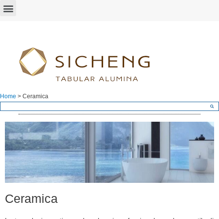
Home
>
Ceramica
Ceramica