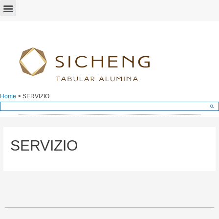
Home
>
SERVIZIO
SERVIZIO