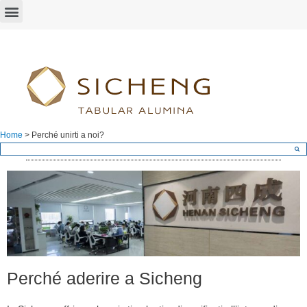
Home
>
Perché unirti a noi?
Perché aderire a Sicheng