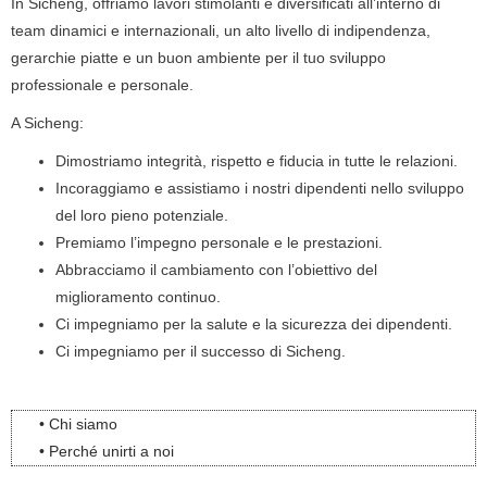
In Sicheng, offriamo lavori stimolanti e diversificati all’interno di
team dinamici e internazionali, un alto livello di indipendenza,
gerarchie piatte e un buon ambiente per il tuo sviluppo
professionale e personale.
A Sicheng:
Dimostriamo integrità, rispetto e fiducia in tutte le relazioni.
Incoraggiamo e assistiamo i nostri dipendenti nello sviluppo
del loro pieno potenziale.
Premiamo l’impegno personale e le prestazioni.
Abbracciamo il cambiamento con l’obiettivo del
miglioramento continuo.
Ci impegniamo per la salute e la sicurezza dei dipendenti.
Ci impegniamo per il successo di Sicheng.
• Chi siamo
• Perché unirti a noi