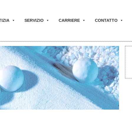
IZIA
SERVIZIO
CARRIERE
CONTATTO