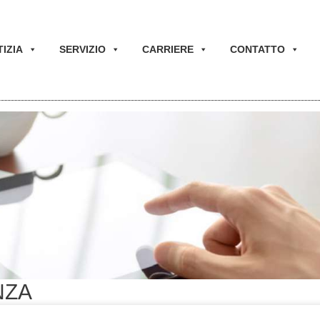
IZIA
SERVIZIO
CARRIERE
CONTATTO
NZA