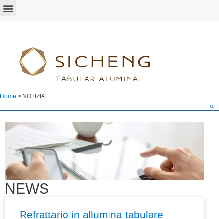
Home
>
NOTIZIA
NEWS
Refrattario in allumina tabulare